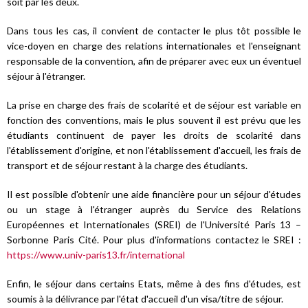
soit par les deux.
Dans tous les cas, il convient de contacter le plus tôt possible le
vice-doyen en charge des relations internationales et l'enseignant
responsable de la convention, afin de préparer avec eux un éventuel
séjour à l'étranger.
La prise en charge des frais de scolarité et de séjour est variable en
fonction des conventions, mais le plus souvent il est prévu que les
étudiants continuent de payer les droits de scolarité dans
l'établissement d'origine, et non l'établissement d'accueil, les frais de
transport et de séjour restant à la charge des étudiants.
Il est possible d'obtenir une aide financière pour un séjour d'études
ou un stage à l'étranger auprès du Service des Relations
Européennes et Internationales (SREI) de l'Université Paris 13 –
Sorbonne Paris Cité. Pour plus d'informations contactez le SREI :
https://www.univ-paris13.fr/international
Enfin, le séjour dans certains Etats, même à des fins d'études, est
soumis à la délivrance par l'état d'accueil d'un visa/titre de séjour.