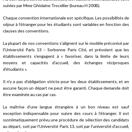
suivies par Mme Ghislaine Trocellier (bureau H 200B).
Chaque convention internationale est spécifique. Les possibilités de
séjour à l’étranger pour les étudiants sont variables en fonction des
clauses des conventions.
La plupart de nos conventions s'alignent sur le modèle préconisé par
l'Université Paris 13 – Sorbonne Paris Cité, et prévoient que les
établissements s'engagent à « favoriser, dans la limite de leurs
moyens et capacités d'accueil, des échanges réciproques
d'étudiants ».
Il n'y a pas d'obligation stricte pour les deux établissements, et en
aucune façon un départ ne peut être garanti. Chaque demande doit
être examinée au cas par cas.
La maîtrise d'une langue étrangère à un bon niveau est sauf
exception indispensable pour suivre des cours à l'étranger. Il est
systématiquement prévu une procédure de sélection des candidats
au départ, soit par l'Université Paris 13, soit par l'université d'accueil,