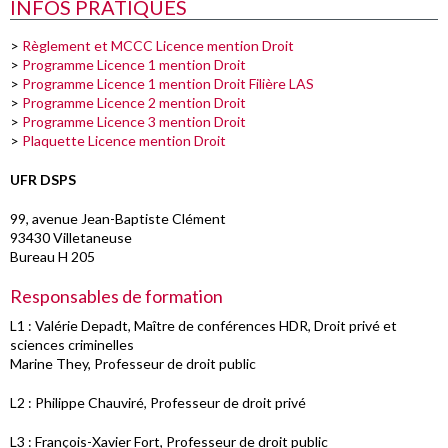
INFOS PRATIQUES
>
Règlement et MCCC Licence mention Droit
>
Programme Licence 1 mention Droit
>
Programme Licence 1 mention Droit Filière LAS
>
Programme Licence 2 mention Droit
>
Programme Licence 3 mention Droit
>
Plaquette Licence mention Droit
UFR DSPS
99, avenue Jean-Baptiste Clément
93430 Villetaneuse
Bureau H 205
Responsables de formation
L1 : Valérie Depadt, Maître de conférences HDR, Droit privé et
sciences criminelles
Marine They, Professeur de droit public
L2 : Philippe Chauviré, Professeur de droit privé
L3 : François-Xavier Fort, Professeur de droit public