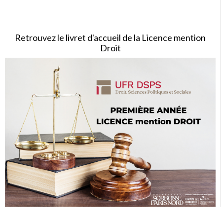
Retrouvez le livret d'accueil de la Licence mention
Droit