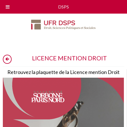
DSPS
LICENCE MENTION DROIT
Retrouvez la plaquette de la Licence mention Droit