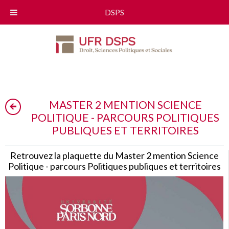
DSPS
MASTER 2 MENTION SCIENCE
POLITIQUE - PARCOURS POLITIQUES
PUBLIQUES ET TERRITOIRES
Retrouvez la plaquette du Master 2 mention Science
Politique - parcours Politiques publiques et territoires