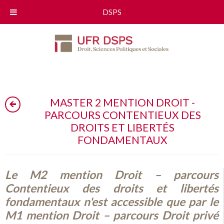
DSPS
MASTER 2 MENTION DROIT -
PARCOURS CONTENTIEUX DES
DROITS ET LIBERTÉS
FONDAMENTAUX
Le M2 mention Droit – parcours
Contentieux des droits et libertés
fondamentaux n'est accessible que par le
M1 mention Droit – parcours Droit privé