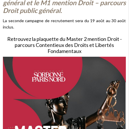
général et le M1 mention Droit – parcours
Droit public général.
La seconde campagne de recrutement sera du 19 août au 30 août
inclus.
Retrouvez la plaquette du Master 2 mention Droit -
parcours Contentieux des Droits et Libertés
Fondamentaux