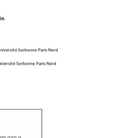
26.
l’université Sorbonne Paris Nord
’université Sorbonne Paris Nord