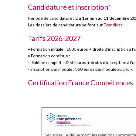
Candidature et inscription*
Période de candidature :
Du 1er juin au 11 décembre 20
Les dossiers de candidature se font sur
Ecandidat
.
Tarifs 2026-2027
• Formation initiale : 1000 euros + droits d’inscription à 
• Formation continue :
- diplôme complet : 4250 euros + droits d’inscription à l
- inscription par module : 850 euros par module au choix
Certification France Compétences