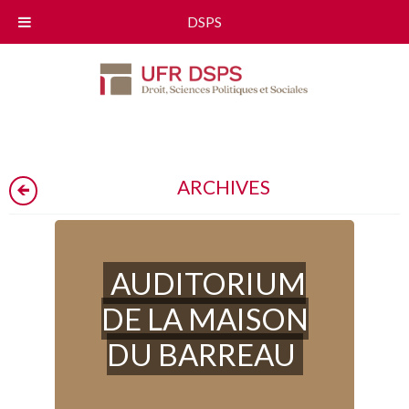
DSPS
ARCHIVES
AUDITORIUM
DE LA MAISON
DU BARREAU