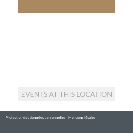
EVENTS AT THIS LOCATION
Protection des données personnelles
Mentions légales