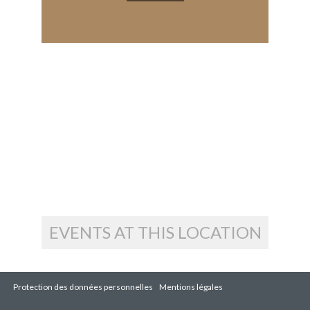
EVENTS AT THIS LOCATION
Protection des données personnelles
Mentions légales