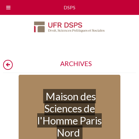
DSPS
ARCHIVES
Maison des
Sciences de
l'Homme Paris
Nord