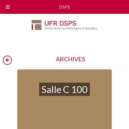
DSPS
ARCHIVES
Salle C 100