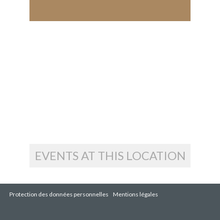
EVENTS AT THIS LOCATION
Protection des données personnelles
Mentions légales