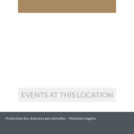
EVENTS AT THIS LOCATION
Protection des données personnelles
Mentions légales