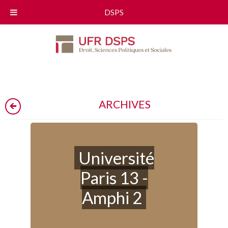
DSPS
ARCHIVES
Université
Paris 13 -
Amphi 2