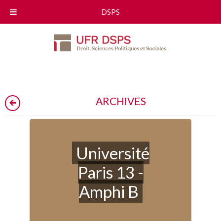
DSPS
ARCHIVES
Université
Paris 13 -
Amphi B