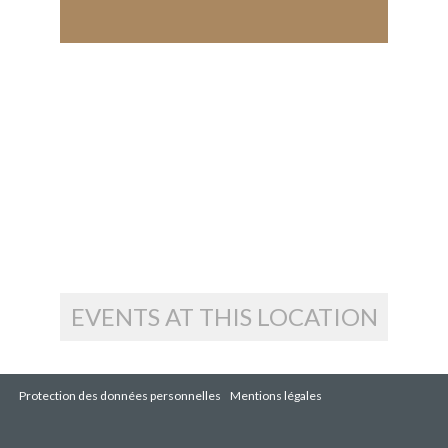
EVENTS AT THIS LOCATION
Protection des données personnelles
Mentions légales