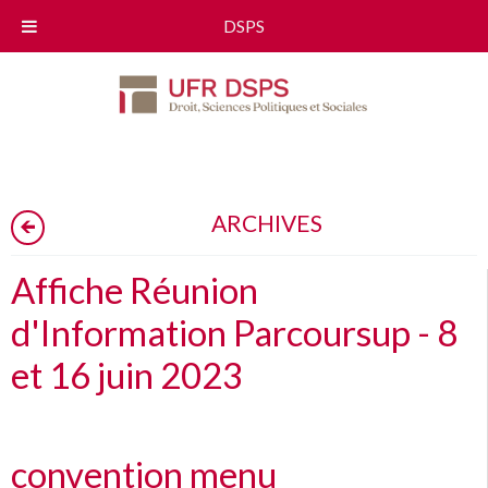
DSPS
ARCHIVES
Affiche Réunion
d'Information Parcoursup - 8
et 16 juin 2023
convention menu