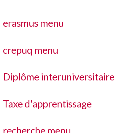
erasmus menu
crepuq menu
Diplôme interuniversitaire
Taxe d'apprentissage
recherche menu