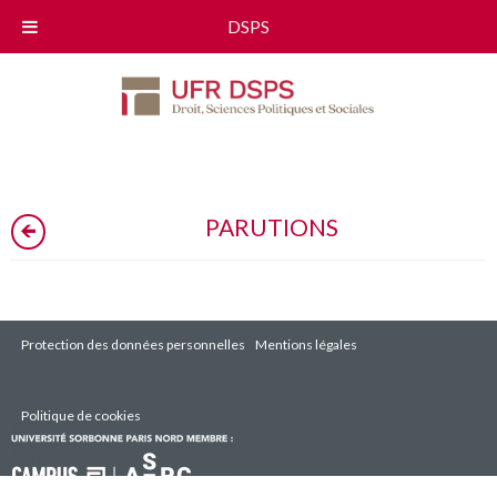
DSPS
PARUTIONS
Protection des données personnelles
Mentions légales
Politique de cookies