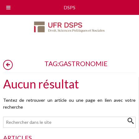
DSPS
TAG:
GASTRONOMIE
Aucun résultat
Tentez de retrouver un article ou une page en lien avec votre
recherche
ARTICLES