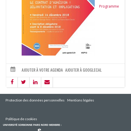
Programme
AJOUTER À VOTRE AGENDA
AJOUTER À GOOGLECAL
Protection des données personnelles
Mentions légales
Politique de cookies