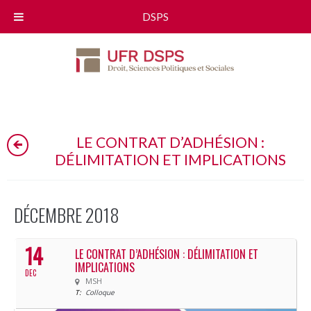
DSPS
LE CONTRAT D’ADHÉSION :
DÉLIMITATION ET IMPLICATIONS
DÉCEMBRE 2018
14
LE CONTRAT D’ADHÉSION : DÉLIMITATION ET
IMPLICATIONS
DEC
MSH
T:
Colloque