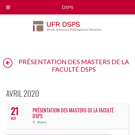
DSPS
PRÉSENTATION DES MASTERS DE LA
FACULTÉ DSPS
AVRIL 2020
21
PRÉSENTATION DES MASTERS DE LA FACULTÉ
DSPS
AVR
T:
Divers