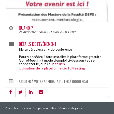
QUAND ?
21 avril 2020 14:00 - 21 avril 2020 17:00
DÉTAILS DE L'ÉVÉNEMENT
Elle se déroulera en visio-conférence
Pour y accéder, il faut installer la plateforme gratuite
GoToMeeting ( mode d’emploi ci-dessous) et se
connecter le jour J sur
ce lien
Utilisation de la plateforme GoToMeeting
AJOUTER À VOTRE AGENDA
AJOUTER À GOOGLECAL
Protection des données personnelles
Mentions légales