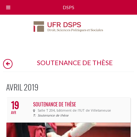
DSPS
SOUTENANCE DE THÈSE
AVRIL 2019
19
SOUTENANCE DE THÈSE
Salle T 204, bâtiment de l'IUT de Villetaneuse
AVR
T:
Soutenance de thèse