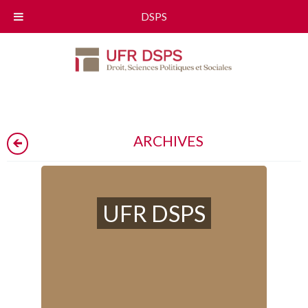
DSPS
ARCHIVES
UFR DSPS