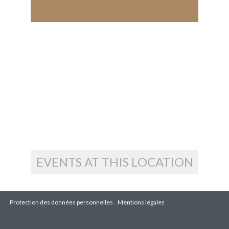
EVENTS AT THIS LOCATION
Protection des données personnelles
Mentions légales