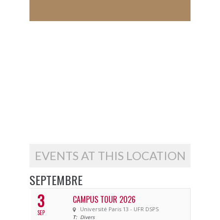
EVENTS AT THIS LOCATION
SEPTEMBRE
3
CAMPUS TOUR 2026
Université Paris 13 - UFR DSPS
SEP
T:
Divers