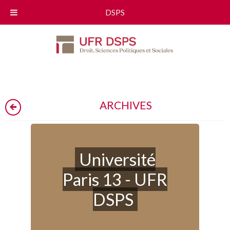
DSPS
ARCHIVES
Université
Paris 13 - UFR
DSPS